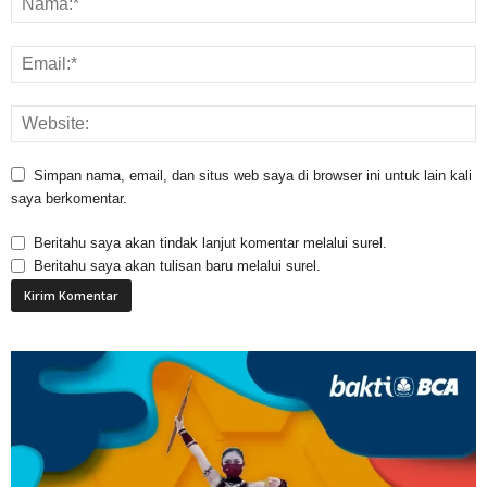
Simpan nama, email, dan situs web saya di browser ini untuk lain kali
saya berkomentar.
Beritahu saya akan tindak lanjut komentar melalui surel.
Beritahu saya akan tulisan baru melalui surel.