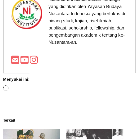
yang didirikan oleh Yayasan Budaya
Nusantara Indonesia yang berfokus di
bidang studi, kajian, riset ilmiah,
publikasi, scholarship, fellowship, dan
pengembangan akademik tentang ke-
Nusantara-an.
Menyukai ini:
Memuat...
Terkait