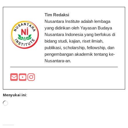
Tim Redaksi
Nusantara Institute adalah lembaga
yang didirikan oleh Yayasan Budaya
Nusantara Indonesia yang berfokus di
bidang studi, kajian, riset ilmiah,
publikasi, scholarship, fellowship, dan
pengembangan akademik tentang ke-
Nusantara-an.
Menyukai ini:
Memuat...