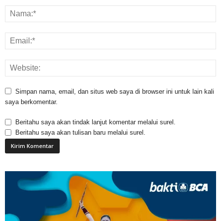
Simpan nama, email, dan situs web saya di browser ini untuk lain kali
saya berkomentar.
Beritahu saya akan tindak lanjut komentar melalui surel.
Beritahu saya akan tulisan baru melalui surel.