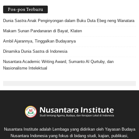
Pos-pos Terbaru
Dunia Sastra Anak Penginyongan dalam Buku Duta Ebeg neng Wanatara
Makam Sunan Pandanaran di Bayat, Klaten
Ambil Ajarannya, Tinggalkan Budayanya
Dinamika Dunia Sastra di Indonesia
Nusantara Academic Writing Award, Sumanto Al Qurtuby, dan
Nasionalisme Intelektual
Nusantara Institute adalah Lembaga yang didirikan oleh Yayasan Budaya
Nusantara Indonesia yang fokus di bidang studi, kajian, publikasi,