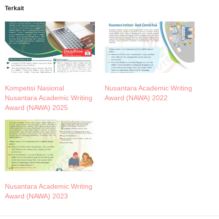
Terkait
Kompetisi Nasional
Nusantara Academic Writing
Nusantara Academic Writing
Award (NAWA) 2022
Award (NAWA) 2025
Nusantara Academic Writing
Award (NAWA) 2023