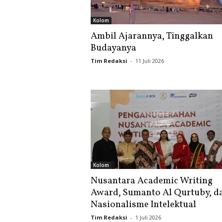
Kolom
Ambil Ajarannya, Tinggalkan
Budayanya
Tim Redaksi
-
11 Juli 2026
Kolom
Nusantara Academic Writing
Award, Sumanto Al Qurtuby, d
Nasionalisme Intelektual
Tim Redaksi
-
1 Juli 2026