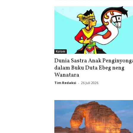
Kolom
Dunia Sastra Anak Penginyong
dalam Buku Duta Ebeg neng
Wanatara
Tim Redaksi
-
26 Juli 2026