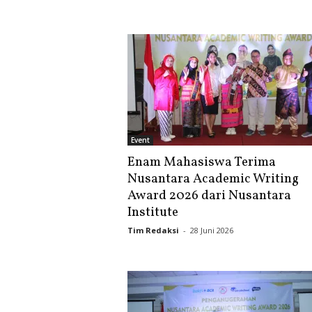
Event
Enam Mahasiswa Terima
Nusantara Academic Writing
Award 2026 dari Nusantara
Institute
Tim Redaksi
-
28 Juni 2026