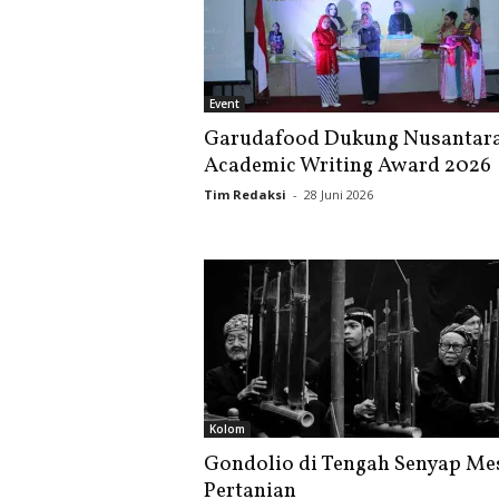
Event
Garudafood Dukung Nusantar
Academic Writing Award 2026
Tim Redaksi
-
28 Juni 2026
Kolom
Gondolio di Tengah Senyap Me
Pertanian