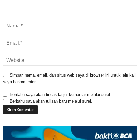
Simpan nama, email, dan situs web saya di browser ini untuk lain kali
saya berkomentar.
Beritahu saya akan tindak lanjut komentar melalui surel.
Beritahu saya akan tulisan baru melalui surel.