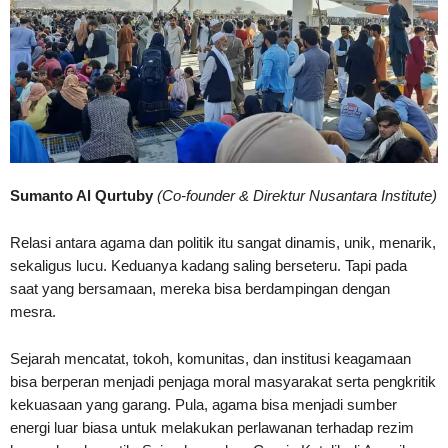
Sumanto Al Qurtuby
(Co-founder & Direktur Nusantara Institute)
Relasi antara agama dan politik itu sangat dinamis, unik, menarik,
sekaligus lucu. Keduanya kadang saling berseteru. Tapi pada
saat yang bersamaan, mereka bisa berdampingan dengan
mesra.
Sejarah mencatat, tokoh, komunitas, dan institusi keagamaan
bisa berperan menjadi penjaga moral masyarakat serta pengkritik
kekuasaan yang garang. Pula, agama bisa menjadi sumber
energi luar biasa untuk melakukan perlawanan terhadap rezim