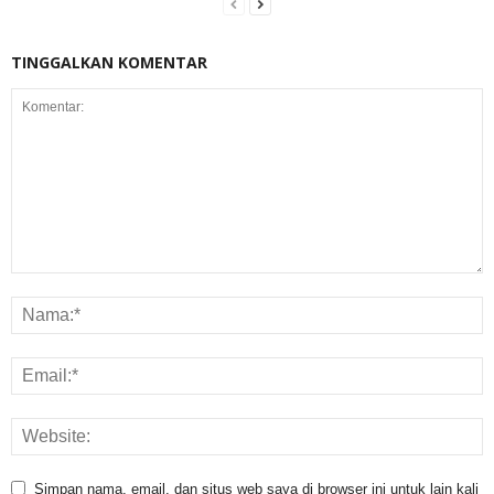
TINGGALKAN KOMENTAR
Simpan nama, email, dan situs web saya di browser ini untuk lain kali