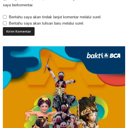
saya berkomentar.
Beritahu saya akan tindak lanjut komentar melalui surel.
Beritahu saya akan tulisan baru melalui surel.