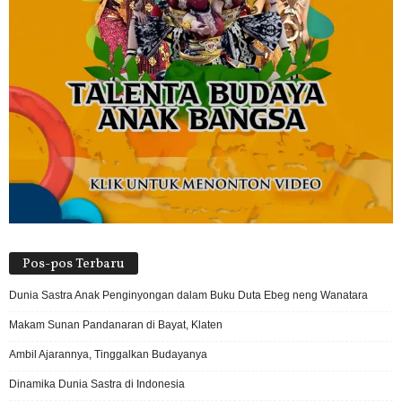
Pos-pos Terbaru
Dunia Sastra Anak Penginyongan dalam Buku Duta Ebeg neng Wanatara
Makam Sunan Pandanaran di Bayat, Klaten
Ambil Ajarannya, Tinggalkan Budayanya
Dinamika Dunia Sastra di Indonesia