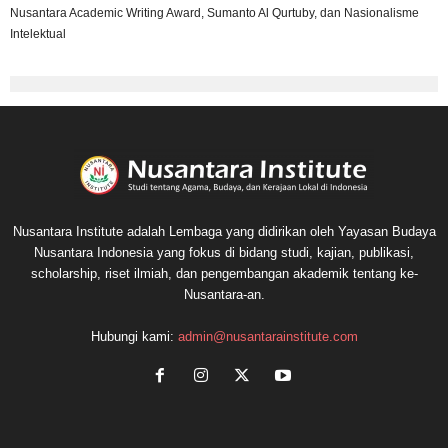
Nusantara Academic Writing Award, Sumanto Al Qurtuby, dan Nasionalisme
Intelektual
Nusantara Institute adalah Lembaga yang didirikan oleh Yayasan Budaya
Nusantara Indonesia yang fokus di bidang studi, kajian, publikasi,
scholarship, riset ilmiah, dan pengembangan akademik tentang ke-
Nusantara-an.
Hubungi kami:
admin@nusantarainstitute.com