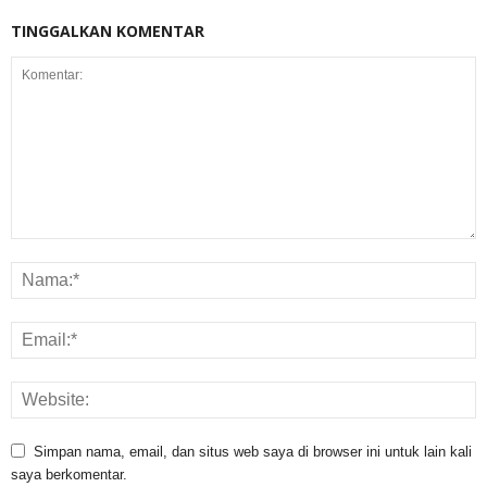
TINGGALKAN KOMENTAR
Simpan nama, email, dan situs web saya di browser ini untuk lain kali
saya berkomentar.