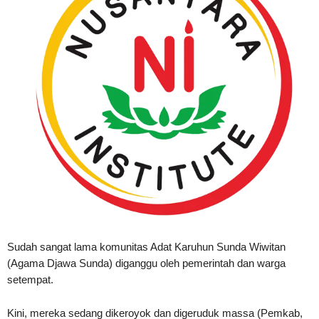
Sudah sangat lama komunitas Adat Karuhun Sunda Wiwitan
(Agama Djawa Sunda) diganggu oleh pemerintah dan warga
setempat.
Kini, mereka sedang dikeroyok dan digeruduk massa (Pemkab,