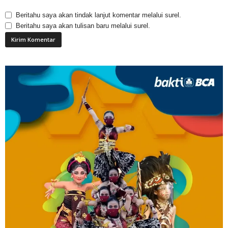
Beritahu saya akan tindak lanjut komentar melalui surel.
Beritahu saya akan tulisan baru melalui surel.