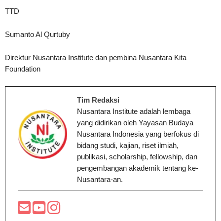
TTD
Sumanto Al Qurtuby
Direktur Nusantara Institute dan pembina Nusantara Kita
Foundation
Tim Redaksi
Nusantara Institute adalah lembaga
yang didirikan oleh Yayasan Budaya
Nusantara Indonesia yang berfokus di
bidang studi, kajian, riset ilmiah,
publikasi, scholarship, fellowship, dan
pengembangan akademik tentang ke-
Nusantara-an.