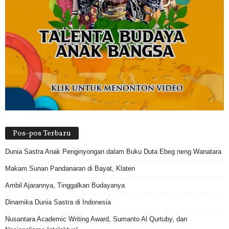
Pos-pos Terbaru
Dunia Sastra Anak Penginyongan dalam Buku Duta Ebeg neng Wanatara
Makam Sunan Pandanaran di Bayat, Klaten
Ambil Ajarannya, Tinggalkan Budayanya
Dinamika Dunia Sastra di Indonesia
Nusantara Academic Writing Award, Sumanto Al Qurtuby, dan