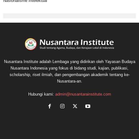
Nasionalisme Intelektual
Nusantara Institute adalah Lembaga yang didirikan oleh Yayasan Budaya
Nusantara Indonesia yang fokus di bidang studi, kajian, publikasi,
scholarship, riset ilmiah, dan pengembangan akademik tentang ke-
Nusantara-an.
Hubungi kami:
admin@nusantarainstitute.com