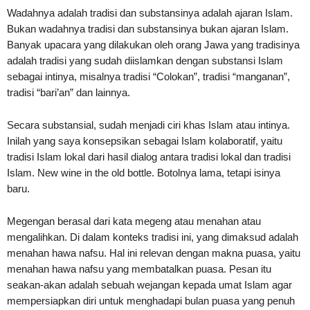
Wadahnya adalah tradisi dan substansinya adalah ajaran Islam.
Bukan wadahnya tradisi dan substansinya bukan ajaran Islam.
Banyak upacara yang dilakukan oleh orang Jawa yang tradisinya
adalah tradisi yang sudah diislamkan dengan substansi Islam
sebagai intinya, misalnya tradisi “Colokan”, tradisi “manganan”,
tradisi “bari’an” dan lainnya.
Secara substansial, sudah menjadi ciri khas Islam atau intinya.
Inilah yang saya konsepsikan sebagai Islam kolaboratif, yaitu
tradisi Islam lokal dari hasil dialog antara tradisi lokal dan tradisi
Islam. New wine in the old bottle. Botolnya lama, tetapi isinya
baru.
Megengan berasal dari kata megeng atau menahan atau
mengalihkan. Di dalam konteks tradisi ini, yang dimaksud adalah
menahan hawa nafsu. Hal ini relevan dengan makna puasa, yaitu
menahan hawa nafsu yang membatalkan puasa. Pesan itu
seakan-akan adalah sebuah wejangan kepada umat Islam agar
mempersiapkan diri untuk menghadapi bulan puasa yang penuh