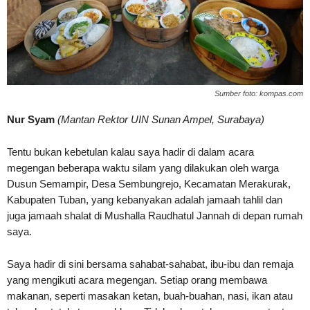
Sumber foto: kompas.com
Nur Syam
(Mantan Rektor UIN Sunan Ampel, Surabaya)
Tentu bukan kebetulan kalau saya hadir di dalam acara
megengan beberapa waktu silam yang dilakukan oleh warga
Dusun Semampir, Desa Sembungrejo, Kecamatan Merakurak,
Kabupaten Tuban, yang kebanyakan adalah jamaah tahlil dan
juga jamaah shalat di Mushalla Raudhatul Jannah di depan rumah
saya.
Saya hadir di sini bersama sahabat-sahabat, ibu-ibu dan remaja
yang mengikuti acara megengan. Setiap orang membawa
makanan, seperti masakan ketan, buah-buahan, nasi, ikan atau