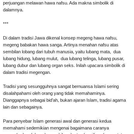
perjuangan melawan hawa nafsu. Ada makna simbolik di
dalamnya.
***
Di dalam tradisi Jawa dikenal konsep megeng hawa nafsu,
megeng babakan hawa sanga. Artinya menahan nafsu atas
sembilan lobang dari tubuh manusia, yaitu lubang mata, dua
lubang hidung, lubang mulut, dua lubang telinga, lubang pusar,
lubang dubur dan lubang organ seks. Inilah upacara simbolik di
dalam tradisi megengan.
Tradisi yang sesungguhnya sangat bernuansa Islami sering
disalahpahami oleh orang yang tidak memahaminya.
Dianggapnya sebagai bid’ah, bukan ajaran Islam, tradisi agama
lain dan sebagainya.
Para penyebar Islam generasi awal dan generasi kedua
memahami sedemikian mengenai bagaimana caranya