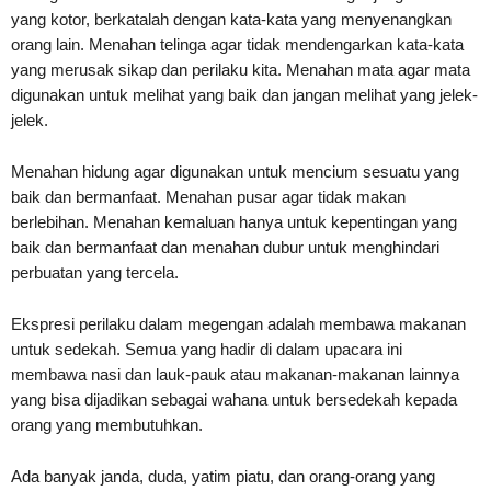
yang kotor, berkatalah dengan kata-kata yang menyenangkan
orang lain. Menahan telinga agar tidak mendengarkan kata-kata
yang merusak sikap dan perilaku kita. Menahan mata agar mata
digunakan untuk melihat yang baik dan jangan melihat yang jelek-
jelek.
Menahan hidung agar digunakan untuk mencium sesuatu yang
baik dan bermanfaat. Menahan pusar agar tidak makan
berlebihan. Menahan kemaluan hanya untuk kepentingan yang
baik dan bermanfaat dan menahan dubur untuk menghindari
perbuatan yang tercela.
Ekspresi perilaku dalam megengan adalah membawa makanan
untuk sedekah. Semua yang hadir di dalam upacara ini
membawa nasi dan lauk-pauk atau makanan-makanan lainnya
yang bisa dijadikan sebagai wahana untuk bersedekah kepada
orang yang membutuhkan.
Ada banyak janda, duda, yatim piatu, dan orang-orang yang