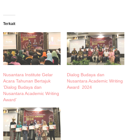
Terkait
Nusantara Institute Gelar
Dialog Budaya dan
Acara Tahunan Bertajuk
Nusantara Academic Writing
‘Dialog Budaya dan
Award 2024
Nusantara Academic Writing
Award’