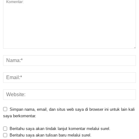
Simpan nama, email, dan situs web saya di browser ini untuk lain kali
saya berkomentar.
Beritahu saya akan tindak lanjut komentar melalui surel.
Beritahu saya akan tulisan baru melalui surel.