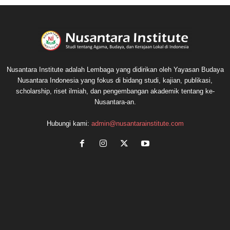
Nusantara Institute adalah Lembaga yang didirikan oleh Yayasan Budaya
Nusantara Indonesia yang fokus di bidang studi, kajian, publikasi,
scholarship, riset ilmiah, dan pengembangan akademik tentang ke-
Nusantara-an.
Hubungi kami:
admin@nusantarainstitute.com