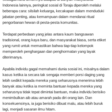
Indonesia lainnya, peringkat sosial di Toraja diperoleh melalui
beberapa cara: silsilah keluarga, kecakapan dalam menduduki
jabatan penting, atau kemampuan dalam mendanai ritual
pengorbanan hewan di pesta-pesta komunitas.
Terdapat perbedaan yang jelas antara kaum bangsawan
tradisional, orang kaya baru, dan masyarakat biasa, serta etiket
yang rumit untuk memastikan bahwa tiap-tiap kelompok
memperoleh penghargaan dan penghormatan yang layak
diterimanya.
Apabila individu gagal memahami dunia sosial ini, misalnya dalam
kasus ketika ia secara tak sengaja memberi porsi daging yang
lebih sedikit kepada mereka yang seharusnya menerima lebih
banyak atau ketika ia meminta bantuan kepada mereka yang
seharusnya tidak tepat dimintai bantuan, maka individu berisiko
menimbulkan aib atau amarah pada diri orang lain. Dan
konsekuensinya, ia juga berisiko dibuat malu, atau lebih buruk
lagi, menjadi sasaran ilmu hitam.