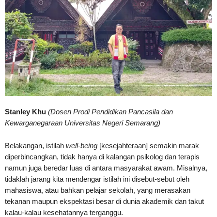
Stanley Khu
(Dosen Prodi Pendidikan Pancasila dan
Kewarganegaraan Universitas Negeri Semarang)
Belakangan, istilah
well-being
[kesejahteraan] semakin marak
diperbincangkan, tidak hanya di kalangan psikolog dan terapis
namun juga beredar luas di antara masyarakat awam. Misalnya,
tidaklah jarang kita mendengar istilah ini disebut-sebut oleh
mahasiswa, atau bahkan pelajar sekolah, yang merasakan
tekanan maupun ekspektasi besar di dunia akademik dan takut
kalau-kalau kesehatannya terganggu.