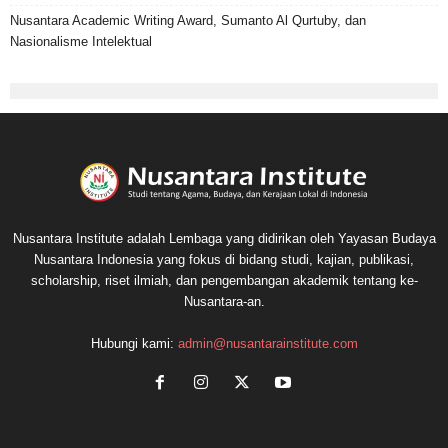
Nusantara Academic Writing Award, Sumanto Al Qurtuby, dan
Nasionalisme Intelektual
Nusantara Institute adalah Lembaga yang didirikan oleh Yayasan Budaya
Nusantara Indonesia yang fokus di bidang studi, kajian, publikasi,
scholarship, riset ilmiah, dan pengembangan akademik tentang ke-
Nusantara-an.
Hubungi kami:
admin@nusantarainstitute.com