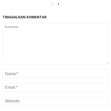
TINGGALKAN KOMENTAR