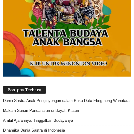
Pos-pos Terbaru
Dunia Sastra Anak Penginyongan dalam Buku Duta Ebeg neng Wanatara
Makam Sunan Pandanaran di Bayat, Klaten
Ambil Ajarannya, Tinggalkan Budayanya
Dinamika Dunia Sastra di Indonesia