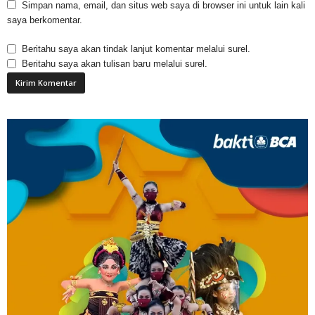
Simpan nama, email, dan situs web saya di browser ini untuk lain kali
saya berkomentar.
Beritahu saya akan tindak lanjut komentar melalui surel.
Beritahu saya akan tulisan baru melalui surel.