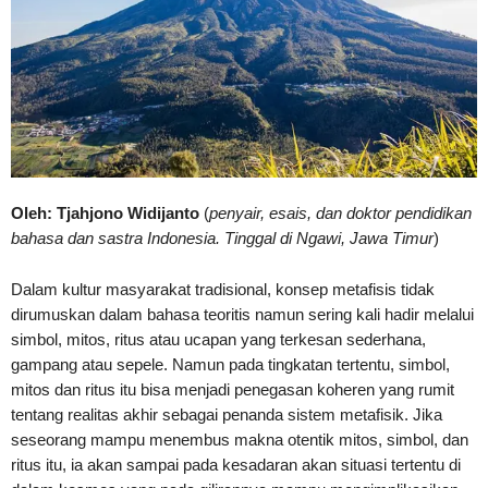
Oleh: Tjahjono Widijanto
(
penyair
,
esais
, dan doktor pendidikan
bahasa dan sastra Indonesia
. Tinggal di Ngawi, Jawa Timur
)
Dalam kultur masyarakat tradisional, konsep metafisis tidak
dirumuskan dalam bahasa teoritis namun sering kali hadir melalui
simbol, mitos, ritus atau ucapan yang terkesan sederhana,
gampang atau sepele. Namun pada tingkatan tertentu, simbol,
mitos dan ritus itu bisa menjadi penegasan koheren yang rumit
tentang realitas akhir sebagai penanda sistem metafisik. Jika
seseorang mampu menembus makna otentik mitos, simbol, dan
ritus itu, ia akan sampai pada kesadaran akan situasi tertentu di