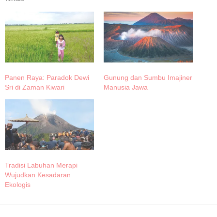
Panen Raya: Paradok Dewi
Gunung dan Sumbu Imajiner
Sri di Zaman Kiwari
Manusia Jawa
Tradisi Labuhan Merapi
Wujudkan Kesadaran
Ekologis