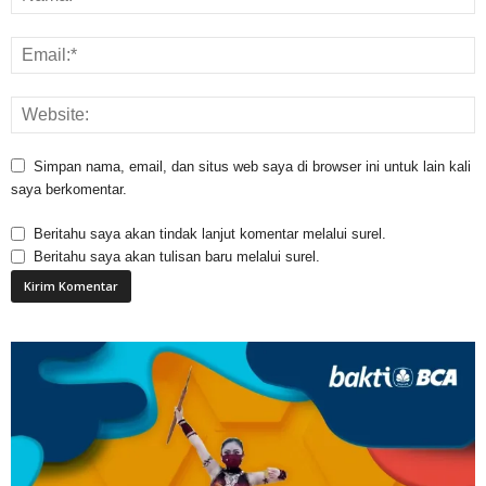
Simpan nama, email, dan situs web saya di browser ini untuk lain kali
saya berkomentar.
Beritahu saya akan tindak lanjut komentar melalui surel.
Beritahu saya akan tulisan baru melalui surel.