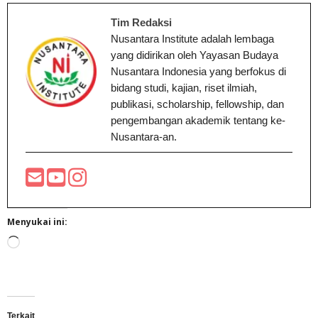
Tim Redaksi
Nusantara Institute adalah lembaga
yang didirikan oleh Yayasan Budaya
Nusantara Indonesia yang berfokus di
bidang studi, kajian, riset ilmiah,
publikasi, scholarship, fellowship, dan
pengembangan akademik tentang ke-
Nusantara-an.
Menyukai ini:
Memuat...
Terkait