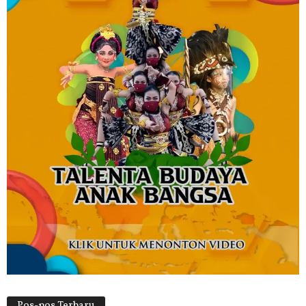
Pos-pos Terbaru