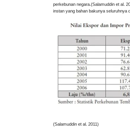
perkebunan negara.(Salamuddin et al. 201
instan yang bahan bakunya seluruhnya d
(Salamuddin et al. 2011)