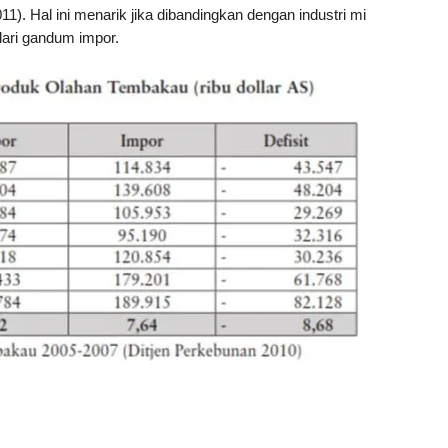
1). Hal ini menarik jika dibandingkan dengan industri mi
ari gandum impor.