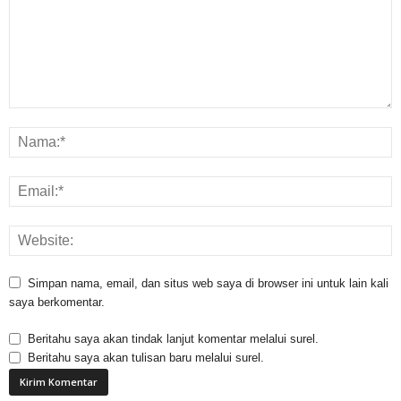
Simpan nama, email, dan situs web saya di browser ini untuk lain kali
saya berkomentar.
Beritahu saya akan tindak lanjut komentar melalui surel.
Beritahu saya akan tulisan baru melalui surel.