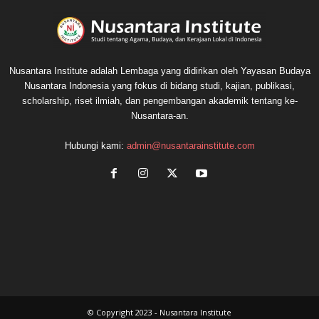
Nusantara Institute adalah Lembaga yang didirikan oleh Yayasan Budaya
Nusantara Indonesia yang fokus di bidang studi, kajian, publikasi,
scholarship, riset ilmiah, dan pengembangan akademik tentang ke-
Nusantara-an.
Hubungi kami:
admin@nusantarainstitute.com
© Copyright 2023 - Nusantara Institute