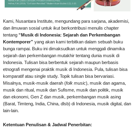
Kami, Nusantara Institute, mengundang para sarjana, akademisi,
dan ilmuwan sosial untuk ikut berkontribusi menulis chapter
tentang
“Musik di Indonesia: Sejarah dan Perkembangan
Kontemporer”
yang akan kami terbitkan dalam sebuah buku
bunga rampai. Buku ini dimaksudkan untuk menggali dinamika
sejarah dan perkembangan mutakhir tentang dunia musik di
Indonesia. Tulisan bisa berbentuk sejarah maupun berbasis
etnografi mengenai praktik musik di Indonesia. Pula, tulisan bisa
komparatif atau single study. Topik tulisan bisa bervariasi.
Misalnya, musik-musik daerah (
folk music
), musik dan agama,
musik dan ritual, musik dan Sufisme, musik dan politik, musik
dan ekonomi, Gen Z dan musik, perkembangan musik asing
(Barat, Timteng, India, China, dlsb) di Indonesia, musik digital, dan
lain-lain.
Ketentuan Penulisan & Jadwal Penerbitan: