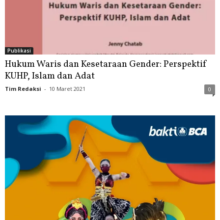
Publikasi
Hukum Waris dan Kesetaraan Gender: Perspektif
KUHP, Islam dan Adat
Tim Redaksi
-
10 Maret 2021
0