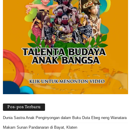
Pos-pos Terbaru
Dunia Sastra Anak Penginyongan dalam Buku Duta Ebeg neng Wanatara
Makam Sunan Pandanaran di Bayat, Klaten