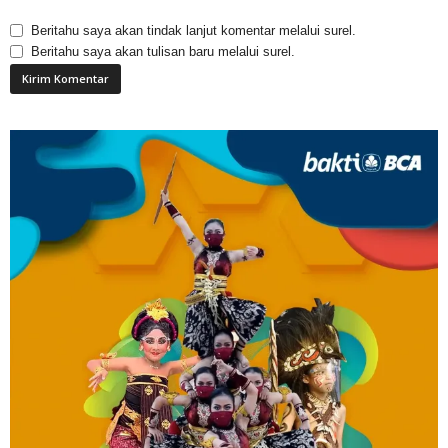
Beritahu saya akan tindak lanjut komentar melalui surel.
Beritahu saya akan tulisan baru melalui surel.