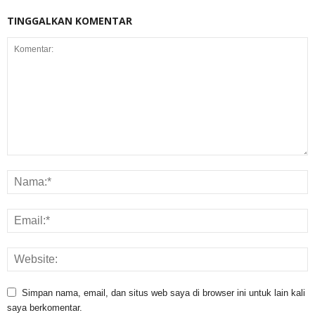
TINGGALKAN KOMENTAR
Simpan nama, email, dan situs web saya di browser ini untuk lain kali
saya berkomentar.