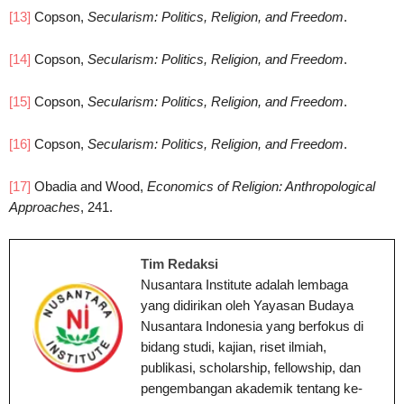
[13]
Copson,
Secularism: Politics, Religion, and Freedom
.
[14]
Copson,
Secularism: Politics, Religion, and Freedom
.
[15]
Copson,
Secularism: Politics, Religion, and Freedom
.
[16]
Copson,
Secularism: Politics, Religion, and Freedom
.
[17]
Obadia and Wood,
Economics of Religion: Anthropological
Approaches
, 241.
Tim Redaksi
Nusantara Institute adalah lembaga
yang didirikan oleh Yayasan Budaya
Nusantara Indonesia yang berfokus di
bidang studi, kajian, riset ilmiah,
publikasi, scholarship, fellowship, dan
pengembangan akademik tentang ke-