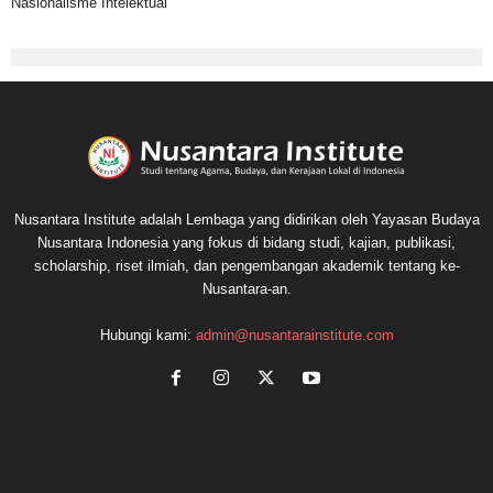
Nasionalisme Intelektual
Nusantara Institute adalah Lembaga yang didirikan oleh Yayasan Budaya
Nusantara Indonesia yang fokus di bidang studi, kajian, publikasi,
scholarship, riset ilmiah, dan pengembangan akademik tentang ke-
Nusantara-an.
Hubungi kami:
admin@nusantarainstitute.com