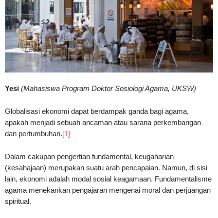
Yesi
(Mahasiswa Program Doktor Sosiologi Agama, UKSW)
Globalisasi ekonomi dapat berdampak ganda bagi agama,
apakah menjadi sebuah ancaman atau sarana perkembangan
dan pertumbuhan.
[1]
Dalam cakupan pengertian fundamental, keugaharian
(kesahajaan) merupakan suatu arah pencapaian. Namun, di sisi
lain, ekonomi adalah modal sosial keagamaan. Fundamentalisme
agama menekankan pengajaran mengenai moral dan perjuangan
spiritual.