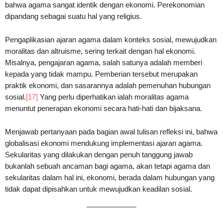
bahwa agama sangat identik dengan ekonomi. Perekonomian
dipandang sebagai suatu hal yang religius.
Pengaplikasian ajaran agama dalam konteks sosial, mewujudkan
moralitas dan altruisme, sering terkait dengan hal ekonomi.
Misalnya, pengajaran agama, salah satunya adalah memberi
kepada yang tidak mampu. Pemberian tersebut merupakan
praktik ekonomi, dan sasarannya adalah pemenuhan hubungan
sosial.
[17]
Yang perlu diperhatikan ialah moralitas agama
menuntut penerapan ekonomi secara hati-hati dan bijaksana.
Menjawab pertanyaan pada bagian awal tulisan refleksi ini, bahwa
globalisasi ekonomi mendukung implementasi ajaran agama.
Sekularitas yang dilakukan dengan penuh tanggung jawab
bukanlah sebuah ancaman bagi agama, akan tetapi agama dan
sekularitas dalam hal ini, ekonomi, berada dalam hubungan yang
tidak dapat dipisahkan untuk mewujudkan keadilan sosial.