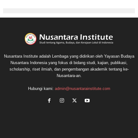
Nusantara Institute adalah Lembaga yang didirikan oleh Yayasan Budaya
Nusantara Indonesia yang fokus di bidang studi, kajian, publikasi,
scholarship, riset ilmiah, dan pengembangan akademik tentang ke-
Nusantara-an.
Hubungi kami:
admin@nusantarainstitute.com