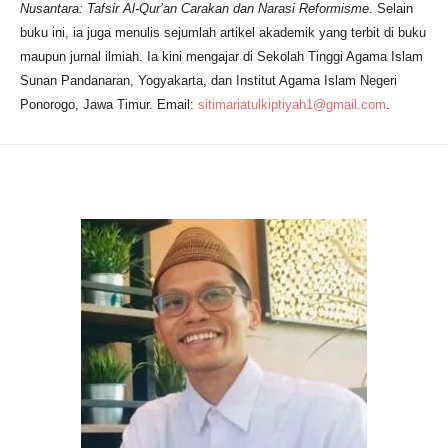
Nusantara: Tafsir Al-Qur’an Carakan dan Narasi Reformisme
. Selain
buku ini, ia juga menulis sejumlah artikel akademik yang terbit di buku
maupun jurnal ilmiah. Ia kini mengajar di Sekolah Tinggi Agama Islam
Sunan Pandanaran, Yogyakarta, dan Institut Agama Islam Negeri
Ponorogo, Jawa Timur. Email:
sitimariatulkiptiyah1@gmail.com
.