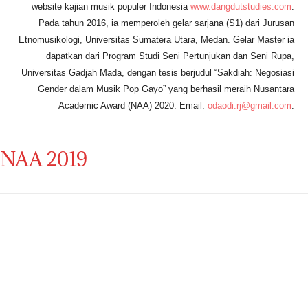
website kajian musik populer Indonesia
www.dangdutstudies.com
.
Pada tahun 2016, ia memperoleh gelar sarjana (S1) dari Jurusan
Etnomusikologi, Universitas Sumatera Utara, Medan. Gelar Master ia
dapatkan dari Program Studi Seni Pertunjukan dan Seni Rupa,
Universitas Gadjah Mada, dengan tesis berjudul “Sakdiah: Negosiasi
Gender dalam Musik Pop Gayo” yang berhasil meraih Nusantara
Academic Award (NAA) 2020. Email:
odaodi.rj@gmail.com
.
NAA 2019