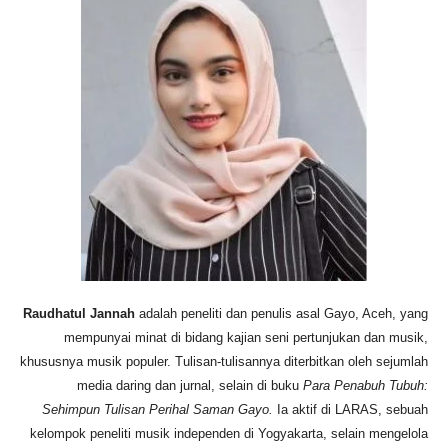
Raudhatul Jannah
adalah peneliti dan penulis asal Gayo, Aceh, yang
mempunyai minat di bidang kajian seni pertunjukan dan musik,
khususnya musik populer. Tulisan-tulisannya diterbitkan oleh sejumlah
media daring dan jurnal, selain di buku
Para Penabuh Tubuh:
Sehimpun Tulisan Perihal Saman Gayo.
Ia aktif di LARAS, sebuah
kelompok peneliti musik independen di Yogyakarta, selain mengelola