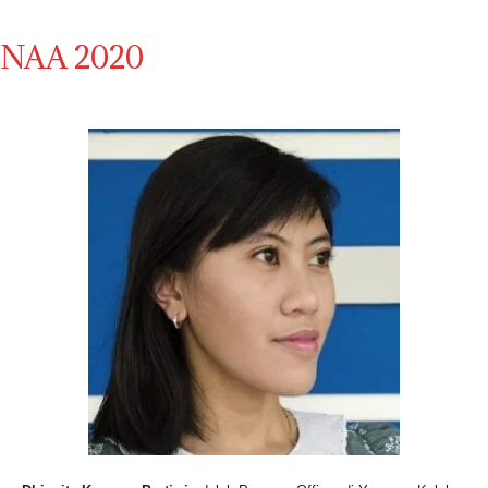
NAA 2020