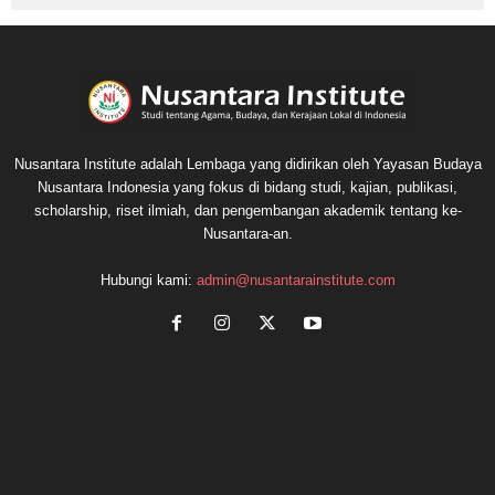
Nusantara Institute adalah Lembaga yang didirikan oleh Yayasan Budaya
Nusantara Indonesia yang fokus di bidang studi, kajian, publikasi,
scholarship, riset ilmiah, dan pengembangan akademik tentang ke-
Nusantara-an.
Hubungi kami:
admin@nusantarainstitute.com